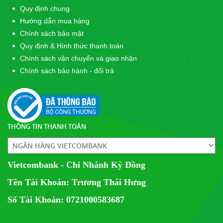
Quy định chung
Hướng dẫn mua hàng
Chính sách bảo mật
Quy định & Hình thức thanh toán
Chính sách vận chuyển và giao nhận
Chính sách bảo hành - đổi trả
THÔNG TIN THANH TOÁN
Vietcombank - Chi Nhánh Kỳ Đồng
Tên Tài Khoản: Trương Thái Hưng
Số Tài Khoản: 0721000583687