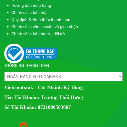
Hướng dẫn mua hàng
Chính sách bảo mật
Quy định & Hình thức thanh toán
Chính sách vận chuyển và giao nhận
Chính sách bảo hành - đổi trả
THÔNG TIN THANH TOÁN
Vietcombank - Chi Nhánh Kỳ Đồng
Tên Tài Khoản: Trương Thái Hưng
Số Tài Khoản: 0721000583687