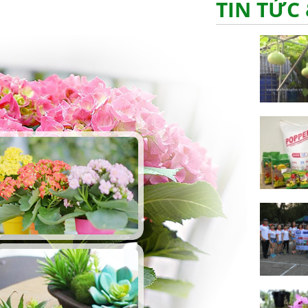
TIN TỨC 