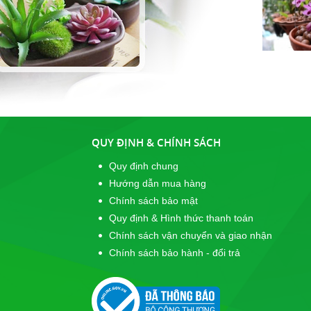
QUY ĐỊNH & CHÍNH SÁCH
Quy định chung
Hướng dẫn mua hàng
Chính sách bảo mật
Quy định & Hình thức thanh toán
Chính sách vận chuyển và giao nhận
Chính sách bảo hành - đổi trả