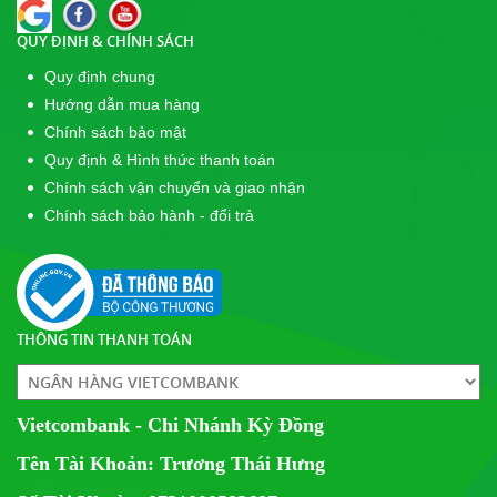
Cúp POPPER 2017
QUY ĐỊNH & CHÍNH SÁCH
Quy định chung
Hướng dẫn mua hàng
Chính sách bảo mật
Quy định & Hình thức thanh toán
Chính sách vận chuyển và giao nhận
Chính sách bảo hành - đổi trả
THÔNG TIN THANH TOÁN
Vietcombank - Chi Nhánh Kỳ Đồng
Tên Tài Khoản: Trương Thái Hưng