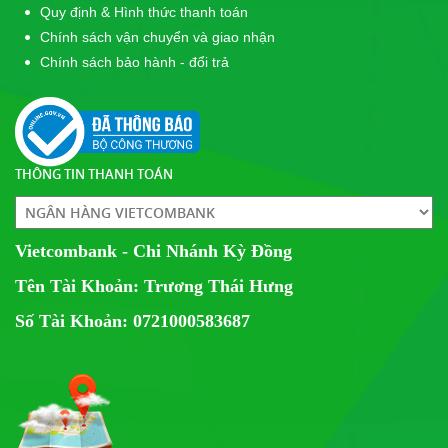
Quy định & Hình thức thanh toán
Chính sách vận chuyển và giao nhận
Chính sách bảo hành - đổi trả
THÔNG TIN THANH TOÁN
Vietcombank - Chi Nhánh Kỳ Đồng
Tên Tài Khoản: Trương Thái Hưng
Số Tài Khoản: 0721000583687