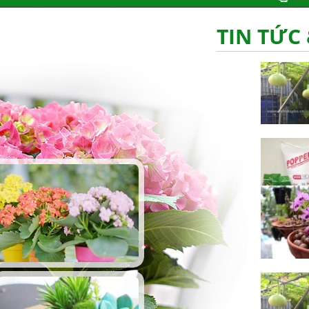
TIN TỨC 