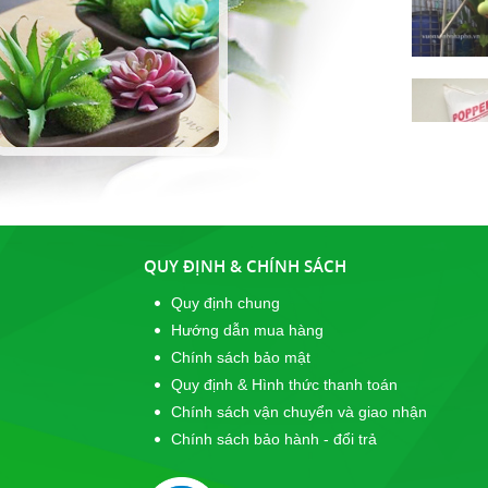
QUY ĐỊNH & CHÍNH SÁCH
Quy định chung
Hướng dẫn mua hàng
Chính sách bảo mật
Quy định & Hình thức thanh toán
Chính sách vận chuyển và giao nhận
Chính sách bảo hành - đổi trả