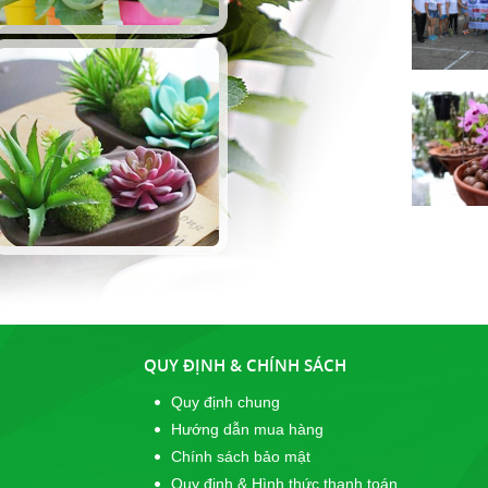
QUY ĐỊNH & CHÍNH SÁCH
Quy định chung
Hướng dẫn mua hàng
Chính sách bảo mật
Quy định & Hình thức thanh toán